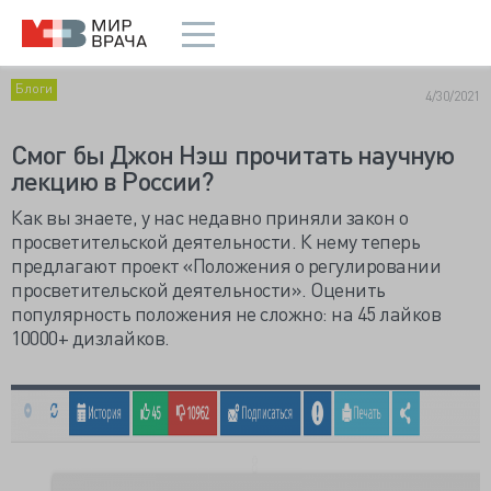
Блоги
4/30/2021
Смог бы Джон Нэш прочитать научную
лекцию в России?
Как вы знаете, у нас недавно приняли закон о
просветительской деятельности. К нему теперь
предлагают проект «Положения о регулировании
просветительской деятельности». Оценить
популярность положения не сложно: на 45 лайков
10000+ дизлайков.