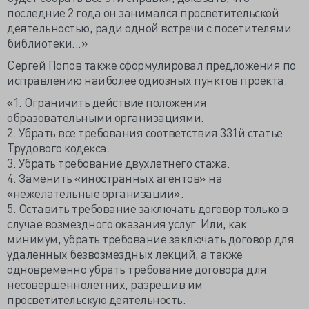
последние 2 года он занимался просветительской
деятельностью, ради одной встречи с посетителями
библиотеки...»
Сергей Попов также сформулировал предложения по
исправлению наиболее одиозных пунктов проекта.
«1. Ограничить действие положения
образовательными организациями.
2. Убрать все требования соответствия 331й статье
Трудового кодекса.
3. Убрать требование двухлетнего стажа.
4. Заменить «иностранных агентов» на
«нежелательные организации».
5. Оставить требование заключать договор только в
случае возмездного оказания услуг. Или, как
минимум, убрать требование заключать договор для
удаленных безвозмездных лекций, а также
одновременно убрать требование договора для
несовершеннолетних, разрешив им
просветительскую деятельность.