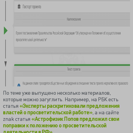
По теме уже выпущено несколько материалов,
которые можно загуглить. Например, на РБК есть
статья
«Эксперты раскритиковали предложения
властей о просветительской работе»
, а на сайте
znak статья
«Астрофизик Попов предложил свои
поправки к положению о просветительской
деятельности в РФ»
.