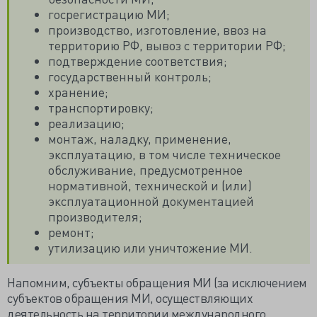
госрегистрацию МИ;
производство, изготовление, ввоз на
территорию РФ, вывоз с территории РФ;
подтверждение соответствия;
государственный контроль;
хранение;
транспортировку;
реализацию;
монтаж, наладку, применение,
эксплуатацию, в том числе техническое
обслуживание, предусмотренное
нормативной, технической и (или)
эксплуатационной документацией
производителя;
ремонт;
утилизацию или уничтожение МИ.
Напомним, субъекты обращения МИ (за исключением
субъектов обращения МИ, осуществляющих
деятельность на территории международного