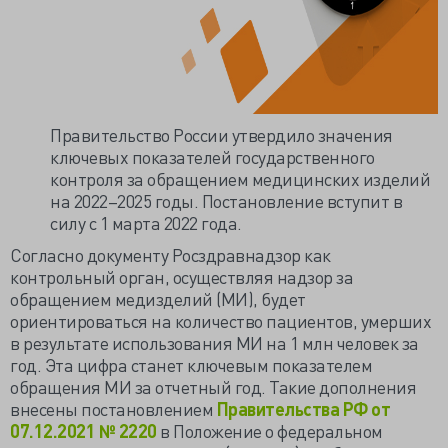
Правительство России утвердило значения
ключевых показателей государственного
контроля за обращением медицинских изделий
на 2022–2025 годы. Постановление вступит в
силу с 1 марта 2022 года.
Согласно документу Росздравнадзор как
контрольный орган, осуществляя надзор за
обращением медизделий (МИ), будет
ориентироваться на количество пациентов, умерших
в результате использования МИ на 1 млн человек за
год. Эта цифра станет ключевым показателем
обращения МИ за отчетный год. Такие дополнения
внесены постановлением
Правительства РФ от
07.12.2021 № 2220
в Положение о федеральном