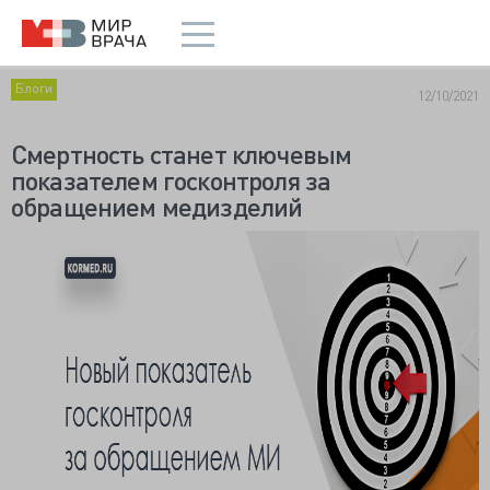
Блоги
12/10/2021
Смертность станет ключевым
показателем госконтроля за
обращением медизделий