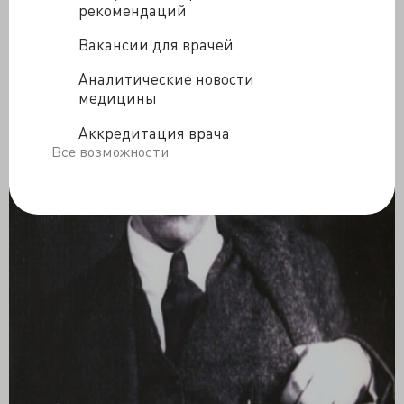
рекомендаций
Вакансии для врачей
Аналитические новости
медицины
Аккредитация врача
Все возможности