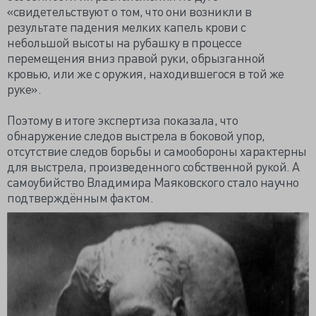
«свидетельствуют о том, что они возникли в
результате падения мелких капель крови с
небольшой высоты на рубашку в процессе
перемещения вниз правой руки, обрызганной
кровью, или же с оружия, находившегося в той же
руке».
Поэтому в итоге экспертиза показала, что
обнаружение следов выстрела в боковой упор,
отсутствие следов борьбы и самообороны характерны
для выстрела, произведенного собственной рукой. А
самоубийство Владимира Маяковского стало научно
подтверждённым фактом.