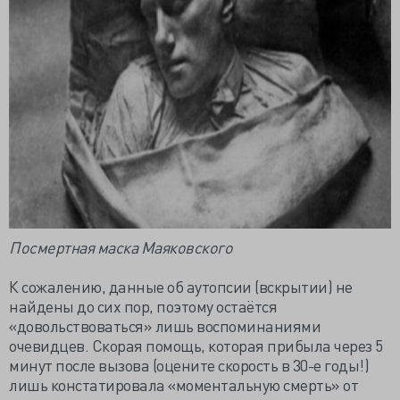
Посмертная маска Маяковского
К сожалению, данные об аутопсии (вскрытии) не
найдены до сих пор, поэтому остаётся
«довольствоваться» лишь воспоминаниями
очевидцев. Скорая помощь, которая прибыла через 5
минут после вызова (оцените скорость в 30-е годы!)
лишь констатировала «моментальную смерть» от