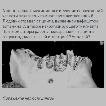
А вот детальное медицинское изучение повреждений
челюсти показало, что много путешествовавший
Людовик страдал от цинги, вызванной дефицитом
витамина С, а также некротизирующего гингивита.
При этом авторы работы подозревали, что цинга
сопровождалась некоей инфекцией? Но какой?
Поражение челюсти цингой