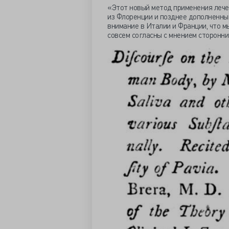
«Этот новый метод применения леч
из Флоренции и позднее дополненны
внимание в Италии и Франции, что м
совсем согласны с мнением сторонни