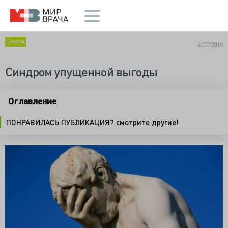
Блоги
4/27/2018
Синдром упущенной выгоды
Оглавление
ПОНРАВИЛАСЬ ПУБЛИКАЦИЯ? смотрите другие!