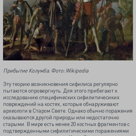
Прибытие Колумба. Фото: Wikipedia
Эту теорию возникновения сифилиса регулярно
пытаются опровергнуть. Для этого прибегают к
исследованию специфических сифилитичесиких
повреждений на костях, которые обнаруживают
археологи в Старом Свете. Однако обычно поражения
оказываются другой природы или недостаточно
старыми. В мире есть менее 20 костных фрагментов с
подтвержденными сифилитическими поражениями