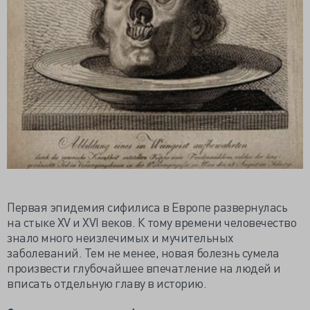
Первая эпидемия сифилиса в Европе развернулась
на стыке XV и XVI веков. К тому времени человечество
знало много неизлечимых и мучительных
заболеваний. Тем не менее, новая болезнь сумела
произвести глубочайшее впечатление на людей и
вписать отдельную главу в историю.