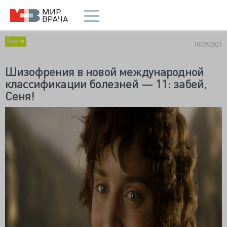
Блоги
10/29/2021
Шизофрения в новой международной
классификации болезней — 11: забей,
Сеня!