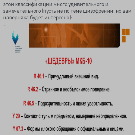
этой классификации много удивительного и
замечательного (пусть не по теме шизофрении, но вам
наверняка будет интересно):