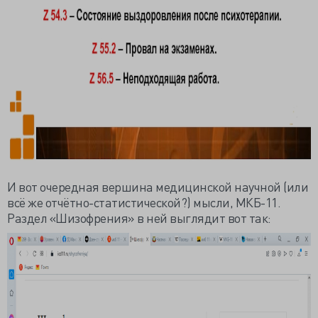
И вот очередная вершина медицинской научной (или
всё же отчётно-статистической?) мысли, МКБ-11.
Раздел «Шизофрения» в ней выглядит вот так: