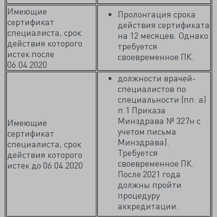
Имеющие
Пролонгация срока
сертификат
действия сертификата
специалиста, срок
на 12 месяцев. Однако
действия которого
требуется
истек после
своевременное ПК.
06.04.2020
должности врачей-
специалистов по
специальности (пп. а)
п.1 Приказа
Минздрава № 327н с
Имеющие
учетом письма
сертификат
Минздрава).
специалиста, срок
Требуется
действия которого
своевременное ПК.
истек до 06.04.2020
После 2021 года
должны пройти
процедуру
аккредитации.