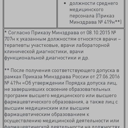
должности среднего
медицинского
персонала (Приказ
Минздрава № 419н**)
* Согласно Приказу Минздрава от 08.10.2015 №
707н к указанным должностям относятся врачи –
терапевты участковые, врачи лабораторной
клинической диагностики, врачи
функциональной диагностики и др.
** После получения соответствующего допуска в
рамках Приказа Минздрава России от 27.06.2016
№ 419н «Об утверждении Порядка допуска лиц,
не завершивших освоение образовательных
программ высшего медицинского или высшего
фармацевтического образования, а также лиц с
высшим медицинским или высшим
фармацевтическим образованием к
осуществлению медицинской деятельности или
фармацевтической деятельности на должностях