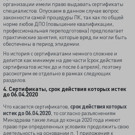
организации имели право выдавать сертификаты
специалистов. Опускаем в данном случае вопрос
законности самой процедуры ПК, так как по общей
норме любое ДПО (повышение квалификации,
профессиональная переподготовка) предполагает
практические занятия, которые вряд ли могли быть
обеспечены в период эпидемии.
Но история с сертификатами немного сложнее и
делится как минимум на две части (срок действия
сертификатов истек до и после 6 апреля), поэтому
рассмотрим ее отдельно в рамках следующих
разделов.
4. Сертификаты, срок действия которых истек
до 06.04.2020
Что касается сертификатов,
срок действия которых
истек до 06.04.2020
, то согласно разъяснениям
Минздрава такие лица до конца 2020 года имеют
право при определенных условиях продолжить свою
деятельность на основании п. 1 приложения к