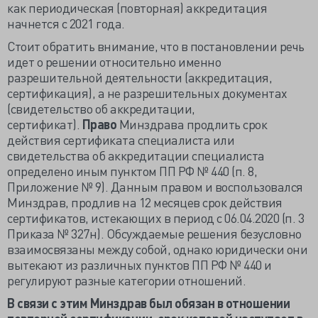
как периодическая (повторная) аккредитация
начнется с 2021 года.
Стоит обратить внимание, что в постановлении речь
идет о решении относительно именно
разрешительной деятельности (аккредитация,
сертификация), а не разрешительных документах
(свидетельство об аккредитации,
сертификат).
Право
Минздрава продлить срок
действия сертификата специалиста или
свидетельства об аккредитации специалиста
определено иным пунктом ПП РФ № 440 (п. 8,
Приложение № 9). Данным правом и воспользовался
Минздрав, продлив на 12 месяцев срок действия
сертификатов, истекающих в период с 06.04.2020 (п. 3
Приказа № 327н). Обсуждаемые решения безусловно
взаимосвязаны между собой, однако юридически они
вытекают из различных пунктов ПП РФ № 440 и
регулируют разные категории отношений.
В связи с этим Минздрав был обязан в отношении