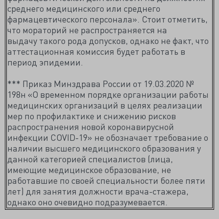
среднего медицинского или среднего
фармацевтического персонала». Стоит отметить,
что мораторий не распространяется на
выдачу такого рода допусков, однако не факт, что
аттестационная комиссия будет работать в
период эпидемии.
*** Приказ Минздрава России от 19.03.2020 №
198н «О временном порядке организации работы
медицинских организаций в целях реализации
мер по профилактике и снижению рисков
распространения новой коронавирусной
инфекции COVID-19» не обозначает требование о
наличии высшего медицинского образования у
данной категорией специалистов (лица,
имеющие медицинское образование, не
работавшие по своей специальности более пяти
лет) для занятия должности врача-стажера,
однако оно очевидно подразумевается.