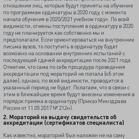
отношении лиц, которые будут приняты на обучение
по программам ординатуры в 2020 году, с момента
начала обучения в 2020/2021 учебном году». По всей
видимости, отмены поступления в ординатуру в 2020
году не планируется как собственно мы и
предполагали. Если ориентироваться на внутренние
письма вузов, то поступить в ординатуру будет
возможно на основании внутренних испытаний с
последующей сдачей аккредитации после 2021 года.
Отметим, что сама по себе процедура проведения
аккредитации под мораторий не попала (об этом
далее), однако, по всей видимости, проводится в
указанный период не будет. Полагаем, что в связи с
этим в ближайшее время будут внесены изменения в
порядок приема в ординатуру (Приказ Минздрава
России от 11.05.2017 № 212н).
2. Мораторий на выдачу свидетельств об
аккредитации (сертификатов специалиста)
Как известно, мораторий был наложен не на саму