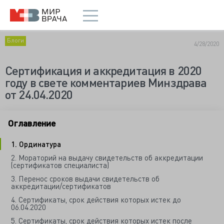
Блоги
4/28/2020
Сертификация и аккредитация в 2020
году в свете комментариев Минздрава
от 24.04.2020
Оглавление
1. Ординатура
2. Мораторий на выдачу свидетельств об аккредитации
(сертификатов специалиста)
3. Перенос сроков выдачи свидетельств об
аккредитации/сертификатов
4. Сертификаты, срок действия которых истек до
06.04.2020
5. Сертификаты, срок действия которых истек после