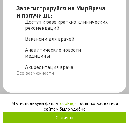
Зарегистрируйся на МирВрача
и получишь:
Доступ к базе кратких клинических
рекомендаций
Вакансии для врачей
Аналитические новости
медицины
Аккредитация врача
Все возможности
Мы используем файлы
cookie
, чтобы пользоваться
сайтом было удобно
Отлично