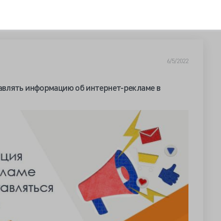
6/5/2022
влять информацию об интернет-рекламе в