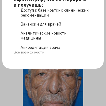
и получишь:
Доступ к базе кратких клинических
рекомендаций
Вакансии для врачей
Аналитические новости
медицины
Аккредитация врача
Все возможности