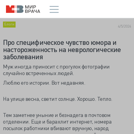
Блоги
4/5/2024
Про специфическое чувство юмора и
настороженность на неврологические
заболевания
Муж иногда приносит с прогулок фотографии
случайно встреченных людей.
Люблю его истории. Вот недавняя.
На улице весна, светит солнце. Хорошо. Тепло.
Тем заметнее уныние и безнадега в почтовом
отделении. Еще и барахлит интернет, номера
посылок работники вбивают вручную, народ