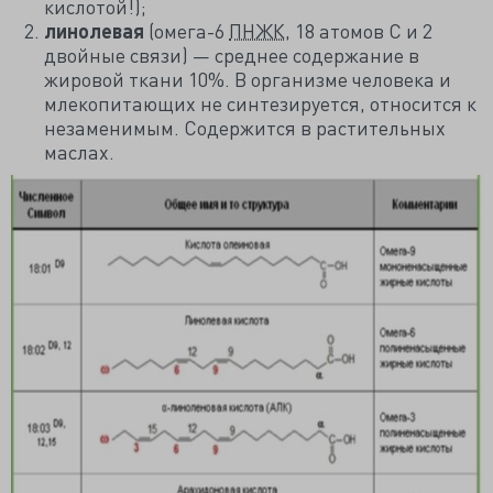
кислотой!);
линолевая
(омега-6
ПНЖК
, 18 атомов С и 2
двойные связи) — среднее содержание в
жировой ткани 10%. В организме человека и
млекопитающих не синтезируется, относится к
незаменимым. Содержится в растительных
маслах.