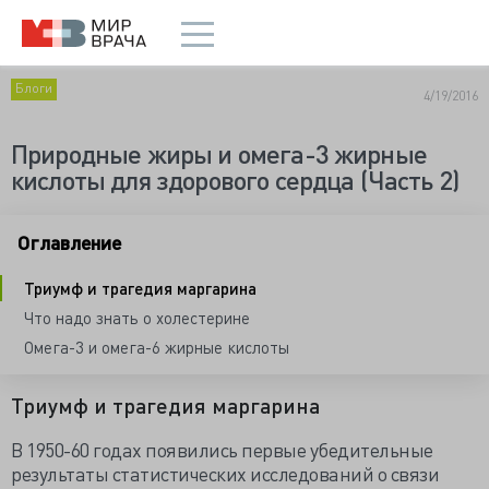
Блоги
4/19/2016
Природные жиры и омега-3 жирные
кислоты для здорового сердца (Часть 2)
Оглавление
Триумф и трагедия маргарина
Что надо знать о холестерине
Омега-3 и омега-6 жирные кислоты
Триумф и трагедия маргарина
В 1950-60 годах появились первые убедительные
результаты статистических исследований о связи