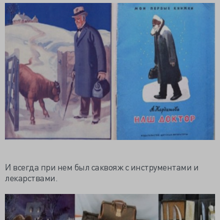
И всегда при нем был саквояж с инструментами и
лекарствами.