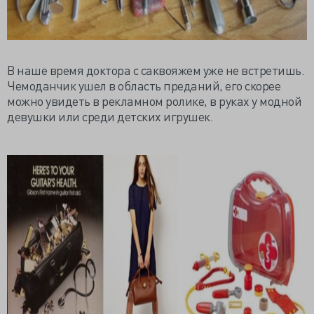
В наше время доктора с саквояжем уже не встретишь.
Чемоданчик ушел в область преданий, его скорее
можно увидеть в рекламном ролике, в руках у модной
девушки или среди детских игрушек.