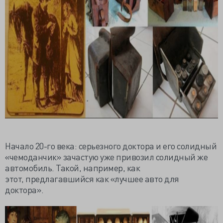
Начало 20-го века: серьезного доктора и его солидный
«чемоданчик» зачастую уже привозил солидный же
автомобиль. Такой, например, как
этот,
предлагавшийся
как «лучшее авто для
доктора».