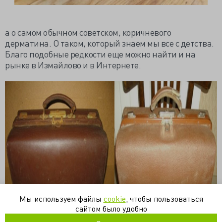
а о
самом
обычном советском, коричневого
дерматина. О таком, который знаем мы все с детства.
Благо подобные редкости еще можно найти и на
рынке в Измайлово и в Интернете.
Мы используем файлы
cookie
, чтобы пользоваться
сайтом было удобно