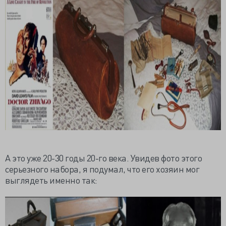
А это уже 20-30 годы 20-го века. Увидев фото этого
серьезного набора, я подумал, что его хозяин мог
выглядеть именно так: