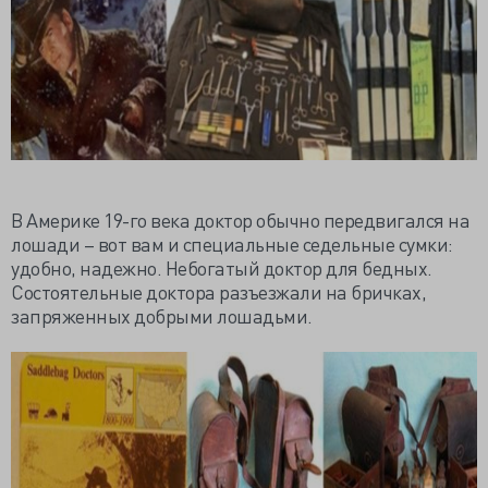
В Америке 19-го века доктор обычно передвигался на
лошади – вот вам и специальные седельные сумки:
удобно, надежно. Небогатый доктор для бедных.
Состоятельные доктора разъезжали на бричках,
запряженных добрыми лошадьми.