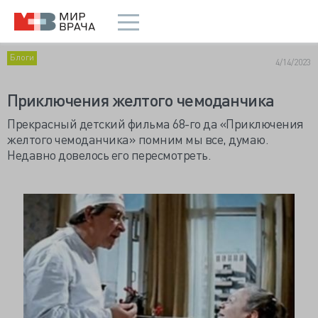
Блоги
4/14/2023
Приключения желтого чемоданчика
Прекрасный детский фильма 68-го да «Приключения
желтого чемоданчика» помним мы все, думаю.
Недавно довелось его пересмотреть.