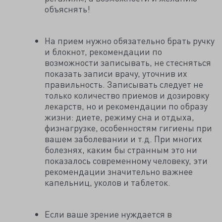
объяснять!
На прием нужно обязательно брать ручку
и блокнот, рекомендации по
возможности записывать, не стесняться
показать записи врачу, уточнив их
правильность. Записывать следует не
только количество приемов и дозировку
лекарств, но и рекомендации по образу
жизни: диете, режиму сна и отдыха,
физнагрузке, особенностям гигиены при
вашем заболевании и т.д. При многих
болезнях, каким бы странным это ни
показалось современному человеку, эти
рекомендации значительно важнее
капельниц, уколов и таблеток.
Если ваше зрение нуждается в