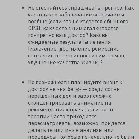
Не стесняйтесь спрашивать прогноз. Как
часто такое заболевание встречается
вообще (если это не касается обычного
ОРЗ), как часто с ним сталкивается
конкретно ваш доктор? Каковы
ожидаемые результаты лечения
(излечение, достижение ремиссии,
снижение интенсивности симптомов,
улучшение качества жизни)?
По возможности планируйте визит к
доктору не «на бегу» — среди сотни
нерешенных дел и забот сложно
сконцентрировать внимание на
рекомендациях врача, да и план
терапии часто приходится
пересматривать, возможно, придется
делать те или иные анализы или
процедуры, которые изначально не были