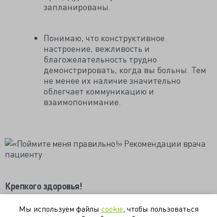
запланированы.
Понимаю, что конструктивное
настроение, вежливость и
благожелательность трудно
демонстрировать, когда вы больны. Тем
не менее их наличие значительно
облегчает коммуникацию и
взаимопонимание.
Крепкого здоровья!
https://dok-zlo.livejournal.com/3540523.html
Мы используем файлы
cookie
, чтобы пользоваться