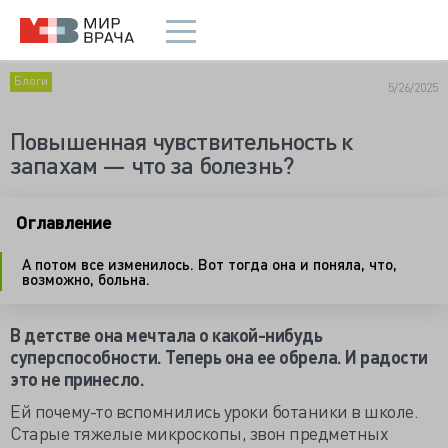
Блоги
5/26/2025
Повышенная чувствительность к
запахам — что за болезнь?
Оглавление
А потом все изменилось. Вот тогда она и поняла, что,
возможно, больна.
В детстве она мечтала о какой-нибудь
суперспособности. Теперь она ее обрела. И радости
это не принесло.
Ей почему-то вспомнились уроки ботаники в школе.
Старые тяжелые микроскопы, звон предметных