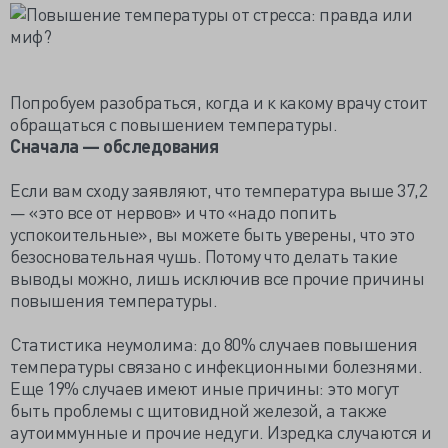
Попробуем разобраться, когда и к какому врачу стоит
обращаться с повышением температуры.
Сначала — обследования
Если вам сходу заявляют, что температура выше 37,2
— «это все от нервов» и что «надо попить
успокоительные», вы можете быть уверены, что это
безосновательная чушь. Потому что делать такие
выводы можно, лишь исключив все прочие причины
повышения температуры.
Статистика неумолима: до 80% случаев повышения
температуры связано с инфекционными болезнями.
Еще 19% случаев имеют иные причины: это могут
быть проблемы с щитовидной железой, а также
аутоиммунные и прочие недуги. Изредка случаются и