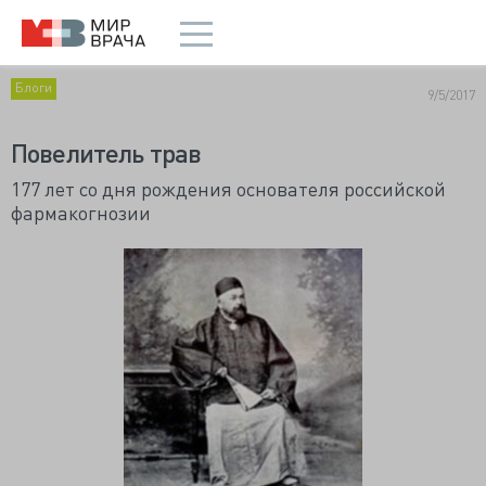
Блоги
9/5/2017
Повелитель трав
177 лет со дня рождения основателя российской
фармакогнозии