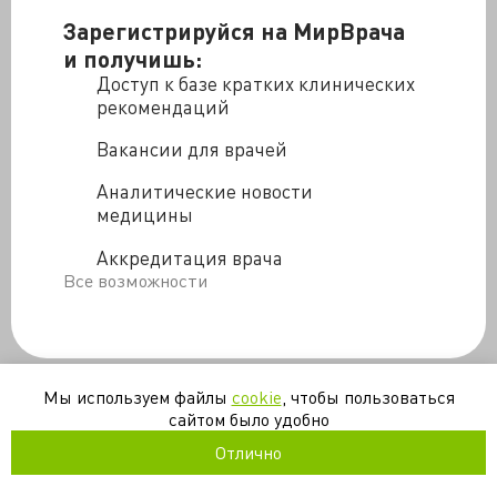
Зарегистрируйся на МирВрача
и получишь:
Доступ к базе кратких клинических
рекомендаций
Вакансии для врачей
Аналитические новости
медицины
Аккредитация врача
Все возможности
Мы используем файлы
cookie
, чтобы пользоваться
сайтом было удобно
Отлично