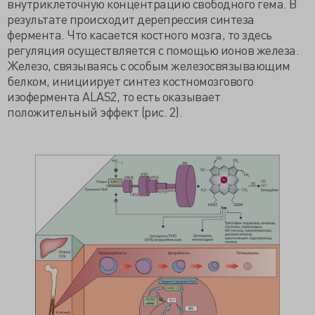
внутриклеточную концентрацию свободного гема. В
результате происходит дерепрессия синтеза
фермента. Что касается костного мозга, то здесь
регуляция осуществляется с помощью ионов железа.
Железо, связываясь с особым железосвязывающим
белком, инициирует синтез костномозгового
изофермента ALAS2, то есть оказывает
положительный эффект (рис. 2).