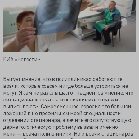
РИА «Новости»
Бытует мнение, что в поликлиниках работают те
врачи, которые совсем нигде больше устроиться не
могут. Я сам не раз слышал от пациентов мнение, что
«в стационаре лечат, а в поликлинике справки
выписывают». Самое смешное: говорил это больной,
лежащий в не профильном моей специальности
отделении стационара, а лечить его сопутствующую
дерматологическую проблему вызвали именно
меня — врача поликлиники. Но и врачи стационаров