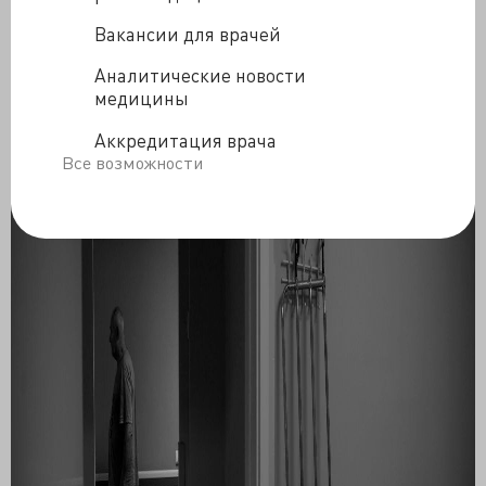
Вакансии для врачей
Аналитические новости
медицины
Аккредитация врача
Все возможности