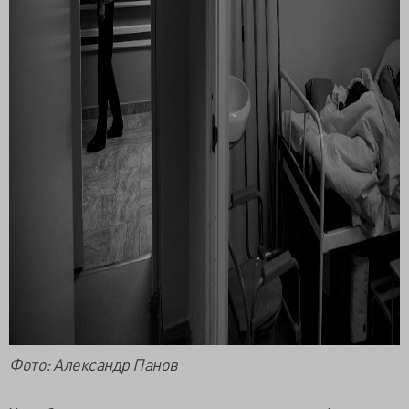
Фото: Александр Панов