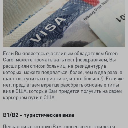
Если Вы являетесь счастливым обладателем Green
Card, можете проматывать пост (поздравляем, Вы
расширили список больниц, на резидентуру в
которых, можете подаваться, более, чем в два раза, а
шанс поступить в принципе, и того больше!). Если же
нет, предлагаем вкратце разобрать основные типы
виз в США, которые Вам придется получить на своем
карьерном пути в США.
B1/B2 – туристическая виза
Первая виза, которую Вам, скорее всего, придется