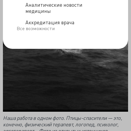
Аналитические новости
медицины
Аккредитация врача
Все возможности
Наша работа в одном фото. Птицы-спасители — это,
конечно, физический терапевт, логопед, психолог,
эрготерапевт… Фото из открытых источников.