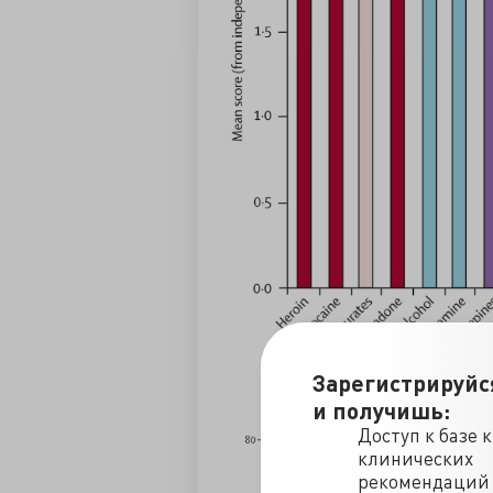
Зарегистрируйс
и получишь:
Доступ к базе 
клинических
рекомендаций