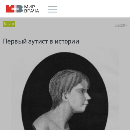
Блоги
5/2/2017
Первый аутист в истории