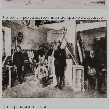
Лечебно-производственные мастерские в Бурашево
Столярная мастерская