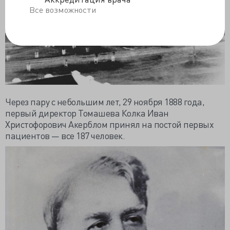
Все возможности
Через пару с небольшим лет, 29 ноября 1888 года,
первый директор Томашева Колка Иван
Христофорович Акерблом принял на постой первых
пациентов — все 187 человек.