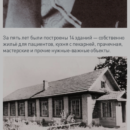
За пять лет были построены 14 зданий — собственно
жильё для пациентов, кухня с пекарней, прачечная,
мастерские и прочие нужные-важные объекты.