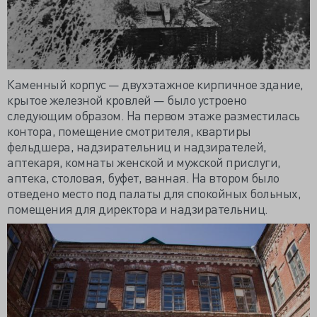
Каменный корпус — двухэтажное кирпичное здание,
крытое железной кровлей — было устроено
следующим образом. На первом этаже разместилась
контора, помещение смотрителя, квартиры
фельдшера, надзирательниц и надзирателей,
аптекаря, комнаты женской и мужской прислуги,
аптека, столовая, буфет, ванная. На втором было
отведено место под палаты для спокойных больных,
помещения для директора и надзирательниц.