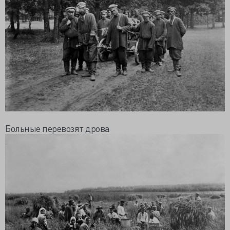
Больные перевозят дрова