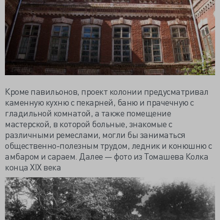
Кроме павильонов, проект колонии предусматривал
каменную кухню с пекарней, баню и прачечную с
гладильной комнатой, а также помещение
мастерской, в которой больные, знакомые с
различными ремеслами, могли бы заниматься
общественно-полезным трудом, ледник и конюшню с
амбаром и сараем. Далее — фото из Томашева Колка
конца XIX века