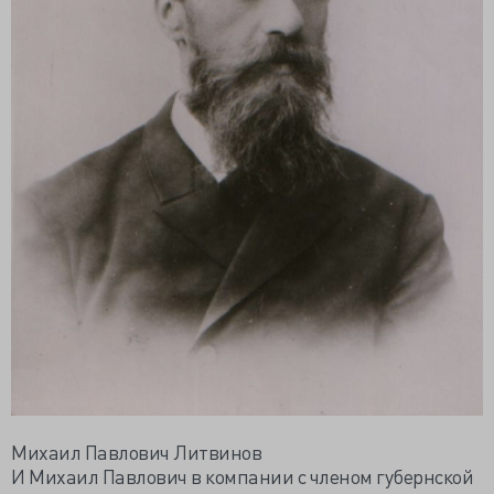
Михаил Павлович Литвинов
И Михаил Павлович в компании с членом губернской