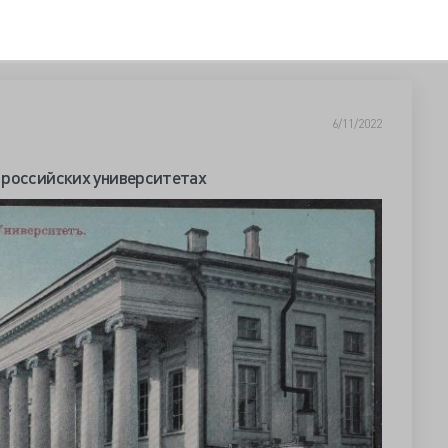
6/11/2022
 российских университетах