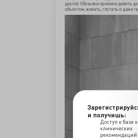
другой. Обезьяна прожила девять дн
объектом, жевать, глотать и даже пы
Зарегистрируйс
и получишь:
Доступ к базе 
клинических
рекомендаций