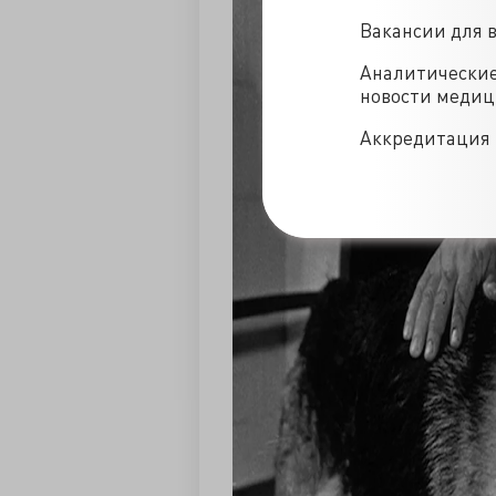
Вакансии для 
Аналитически
новости меди
Аккредитация 