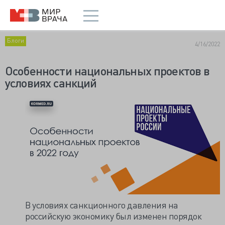
Блоги
4/16/2022
Особенности национальных проектов в
условиях санкций
В условиях санкционного давления на
российскую экономику был изменен порядок