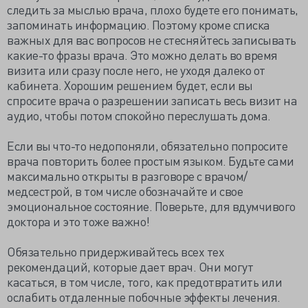
следить за мыслью врача, плохо будете его понимать,
запоминать информацию. Поэтому кроме списка
важных для вас вопросов не стесняйтесь записывать
какие-то фразы врача. Это можно делать во время
визита или сразу после него, не уходя далеко от
кабинета. Хорошим решением будет, если вы
спросите врача о разрешении записать весь визит на
аудио, чтобы потом спокойно переслушать дома.
Если вы что-то недопоняли, обязательно попросите
врача повторить более простым языком. Будьте сами
максимально открыты в разговоре с врачом/
медсестрой, в том числе обозначайте и свое
эмоциональное состояние. Поверьте, для вдумчивого
доктора и это тоже важно!
Обязательно придерживайтесь всех тех
рекомендаций, которые дает врач. Они могут
касаться, в том числе, того, как предотвратить или
ослабить отдаленные побочные эффекты лечения.