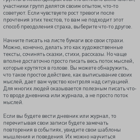
участники групп делятся своим опытом, что-то
советуют. Если чувствуете рост тревоги после
прочтения этих текстов, то вам не подходит этот
способ преодоления страха, выберите что-то другое.
Начните писать на листе бумаги все свои страхи.
Можно, конечно, делать это как художественные
тексты, сочинять сказки, стихи, рассказы. Но чаще
вполне достаточно просто писать весь поток мыслей,
которые крутятся в голове. Вы можете обнаружить,
что такое простое действие, как выписывание своих
мыслей, дает вам чувство контроля над ситуацией.
Для многих людей оказывается полезным писать что-
то вроде дневника или журнала, а не просто поток
мыслей.
Если вы будете вести дневник или журнал, то
перечитывая свои записи будете замечать
повторения в событиях, увидите свои шаблоны
мышления и поведения. Их можно научиться