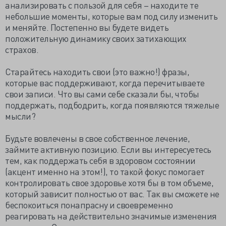
анализировать с пользой для себя – находите те
небольшие моменты, которые вам под силу изменить
и меняйте. Постепенно вы будете видеть
положительную динамику своих затихающих
страхов.
Старайтесь находить свои (это важно!) фразы,
которые вас поддерживают, когда перечитываете
свои записи. Что вы сами себе сказали бы, чтобы
поддержать, подбодрить, когда появляются тяжелые
мысли?
Будьте вовлечены в свое собственное лечение,
займите активную позицию. Если вы интересуетесь
тем, как поддержать себя в здоровом состоянии
(акцент именно на этом!), то такой фокус помогает
контролировать свое здоровье хотя бы в том объеме,
который зависит полностью от вас. Так вы сможете не
беспокоиться понапрасну и своевременно
реагировать на действительно значимые изменения