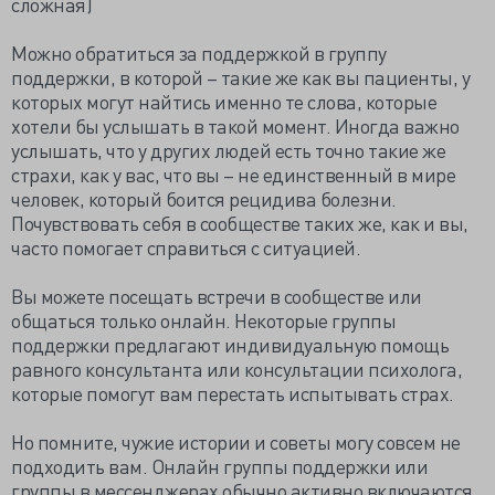
сложная)
Можно обратиться за поддержкой в группу
поддержки, в которой – такие же как вы пациенты, у
которых могут найтись именно те слова, которые
хотели бы услышать в такой момент. Иногда важно
услышать, что у других людей есть точно такие же
страхи, как у вас, что вы – не единственный в мире
человек, который боится рецидива болезни.
Почувствовать себя в сообществе таких же, как и вы,
часто помогает справиться с ситуацией.
Вы можете посещать встречи в сообществе или
общаться только онлайн. Некоторые группы
поддержки предлагают индивидуальную помощь
равного консультанта или консультации психолога,
которые помогут вам перестать испытывать страх.
Но помните, чужие истории и советы могу совсем не
подходить вам. Онлайн группы поддержки или
группы в мессенджерах обычно активно включаются,