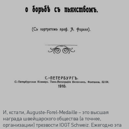
И, кстати, Auguste-Forel-Medaille – это высшая
награда швейцарского общества (а точнее,
организации) трезвости IOGT Schweiz. Ежегодно эта