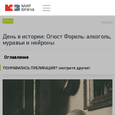
Блоги
9/5/2018
День в истории: Огюст Форель: алкоголь,
муравьи и нейроны
Оглавление
ПОНРАВИЛАСЬ ПУБЛИКАЦИЯ? смотрите другие!