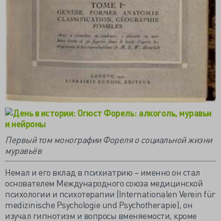
Первый том монографии Фореля о социальной жизни
муравьёв
Немал и его вклад в психиатрию – именно он стал
основателем Международного союза медицинской
психологии и психотерапии (Internationalen Verein für
medizinische Psychologie und Psychotherapie), он
изучал гипнотизм и вопросы вменяемости, кроме