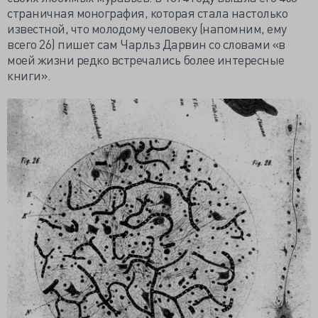
страничная монография, которая стала настолько
известной, что молодому человеку (напомним, ему
всего 26) пишет сам Чарльз Дарвин со словами «в
моей жизни редко встречались более интересные
книги».