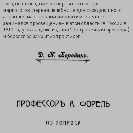
того, он стал одним из первых психиатров-
наркологов: первая лечебница для страдающих от
алкоголизма основана именно им, он много
занимался просвещением в этой области (в России в
1910 году была даже издана 23-страничная брошюра)
и боролся за закрытие трактиров.