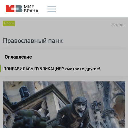
Блоги
7/21/2018
Православный панк
Оглавление
ПОНРАВИЛАСЬ ПУБЛИКАЦИЯ? смотрите другие!