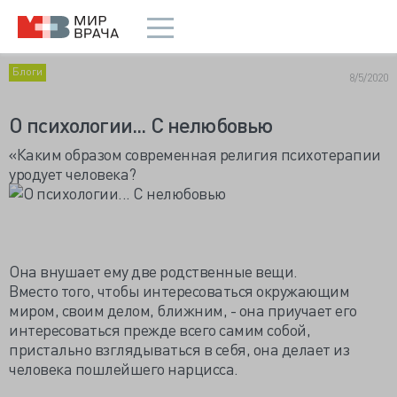
Блоги
8/5/2020
О психологии... С нелюбовью
«Каким образом современная религия психотерапии
уродует человека?
Она внушает ему две родственные вещи.
Вместо того, чтобы интересоваться окружающим
миром, своим делом, ближним, - она приучает его
интересоваться прежде всего самим собой,
пристально взглядываться в себя, она делает из
человека пошлейшего нарцисса.