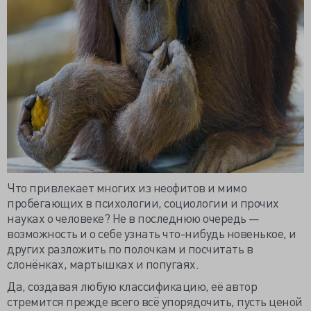
Что привлекает многих из неофитов и мимо
пробегающих в психологии, социологии и прочих
науках о человеке? Не в последнюю очередь —
возможность и о себе узнать что-нибудь новенькое, и
других разложить по полочкам и посчитать в
слонёнках, мартышках и попугаях.
Да, создавая любую классификацию, её автор
стремится прежде всего всё упорядочить, пусть ценой