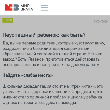
Блоги
10/26/2020
Неуспешный ребенок: как быть?
Да, вы не первые родители, которые чувствуют вину,
раздражение и бессилие перед современной
образовательной системой в нашей стране. Есть ли
выход? Есть. Главное, приготовиться действовать
последовательно и настроиться на долгую работу.
Найдите «слабое место»
Школьная дезадаптация стоит на «трех китах»: это
успеваемость, здоровье и общение. Определите, что
именно стало причиной проблем в школе у ребенка.
Однако не торопитесь делать выводы.