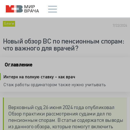
Блоги
7/22/2024
Новый обзор ВС по пенсионным спорам:
что важного для врачей?
Оглавление
Интерн на полную ставку – как врач
Стаж работы ординатором также нужно учитывать
Верховный суд 26 июня 2024 года опубликовал
Обзор практики рассмотрения судами дел по
пенсионным спорам. В статье содержатся выводы
из данного обзора, которые помогут включить