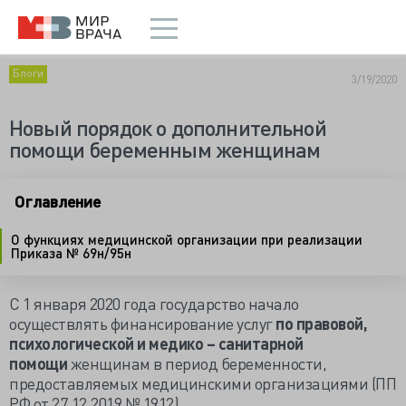
Блоги
3/19/2020
Новый порядок о дополнительной
помощи беременным женщинам
Оглавление
О функциях медицинской организации при реализации
Приказа № 69н/95н
С 1 января 2020 года государство начало
осуществлять финансирование услуг
по правовой,
психологической и медико – санитарной
помощи
женщинам в период беременности,
предоставляемых медицинскими организациями (ПП
РФ от 27.12.2019 № 1912).