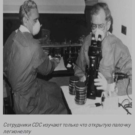
Сотрудники CDC изучают только что открытую палочку
легионеллу