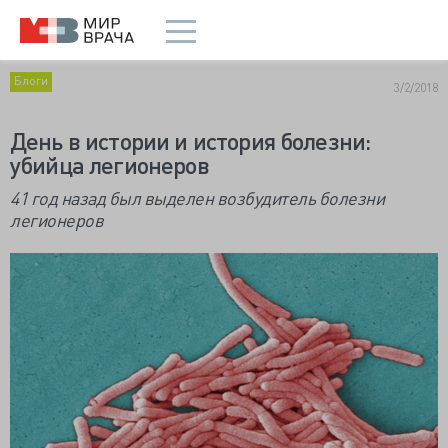
Блоги
3/2/2018
День в истории и история болезни:
убийца легионеров
41 год назад был выделен возбудитель болезни
легионеров