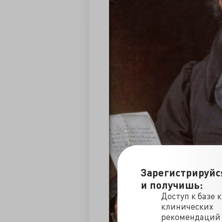
Зарегистрируйс
и получишь:
Доступ к базе 
клинических
рекомендаций