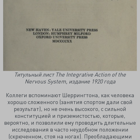
Титульный лист The Integrative Action of the
Nervous System, издание 1920 года
Коллеги вспоминают Шеррингтона, как человека
хорошо сложенного (занятия спортом дали свой
результат), но не очень высокого, с сильной
конституцией и приземистостью, которые,
вероятно, и позволили ему проводить длительные
исследования в часто неудобном положении
(скрюченном, стоя на ногах). Преобладающими