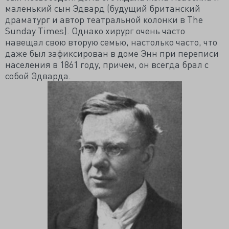
маленький сын Эдвард (будущий британский
драматург и автор театральной колонки в The
Sunday Times). Однако хирург очень часто
навещал свою вторую семью, настолько часто, что
даже был зафиксирован в доме Энн при переписи
населения в 1861 году, причем, он всегда брал с
собой Эдварда.