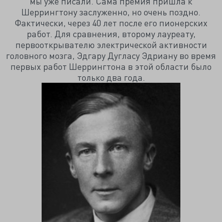
мы уже писали. Сама премия пришла к
Шеррингтону заслуженно, но очень поздно.
Фактически, через 40 лет после его пионерских
работ. Для сравнения, второму лауреату,
первооткрывателю электрической активности
головного мозга, Эдгару Дугласу Эдриану во время
первых работ Шеррингтона в этой области было
только два года.