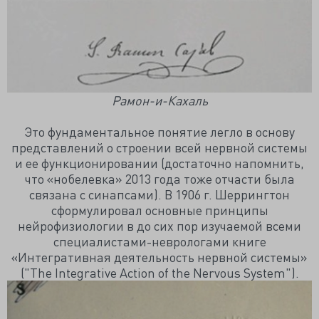
Рамон-и-Кахаль
Это фундаментальное понятие легло в основу
представлений о строении всей нервной системы
и ее функционировании (достаточно напомнить,
что «нобелевка» 2013 года тоже отчасти была
связана с синапсами). В 1906 г. Шеррингтон
сформулировал основные принципы
нейрофизиологии в до сих пор изучаемой всеми
специалистами-неврологами книге
«Интегративная деятельность нервной системы»
("The Integrative Action of the Nervous System").