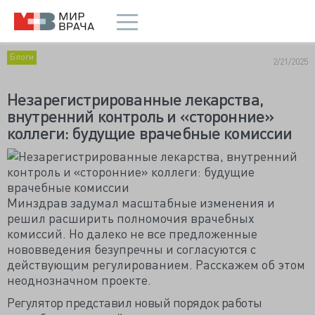
Блоги
2/21/2025
Незарегистрированные лекарства,
внутренний контроль и «сторонние»
коллеги: будущие врачебные комиссии
Минздрав задумал масштабные изменения и
решил расширить полномочия врачебных
комиссий. Но далеко не все предложенные
нововведения безупречны и согласуются с
действующим регулированием. Расскажем об этом
неоднозначном проекте.
Регулятор представил новый порядок работы