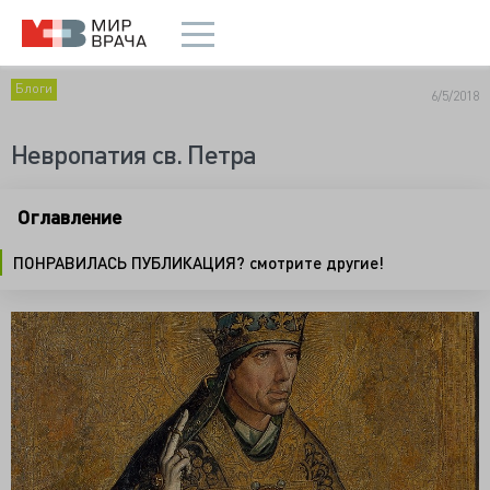
Блоги
6/5/2018
Невропатия св. Петра
Оглавление
ПОНРАВИЛАСЬ ПУБЛИКАЦИЯ? смотрите другие!