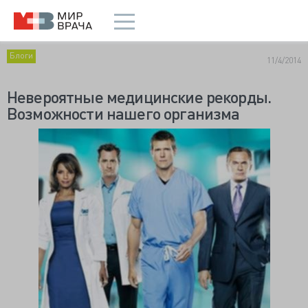
Блоги
11/4/2014
Невероятные медицинские рекорды.
Возможности нашего организма