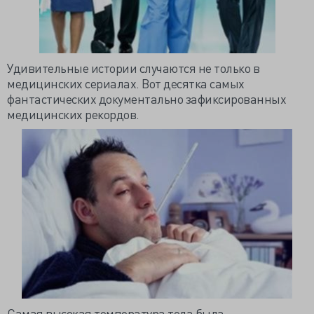
Удивительные истории случаются не только в
медицинских сериалах. Вот десятка самых
фантастических документально зафиксированных
медицинских рекордов.
Самая высокая температура тела была