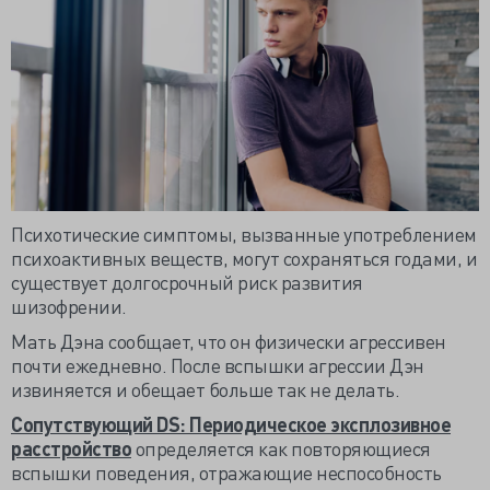
Психотические симптомы, вызванные употреблением
психоактивных веществ, могут сохраняться годами, и
существует долгосрочный риск развития
шизофрении.
Мать Дэна сообщает, что он физически агрессивен
почти ежедневно. После вспышки агрессии Дэн
извиняется и обещает больше так не делать.
Сопутствующий DS: Периодическое эксплозивное
расстройство
определяется как повторяющиеся
вспышки поведения, отражающие неспособность