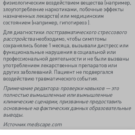
физиологическим воздействием вещества (например,
злоупотребление наркотиками, побочные эффекты
назначенных лекарств) или медицинским
состоянием (например, гипотиреоз ).
Для диагностики
посттравматического стрессового
расстройства
необходимо, чтобы симптомы
сохранялись более 1 месяца, вызывали дистресс или
функциональные нарушения в социальной или
профессиональной деятельности и не были вызваны
употреблением лекарственных препаратов или
других заболеваний. Пациент не подвергался
воздействию травматического события.
Примечание редактора: проверки навыков — это
полностью вымышленные или вымышленные
клинические сценарии, призванные предоставить
основанные на фактических данных образовательные
выводы.
Источник medscape.com