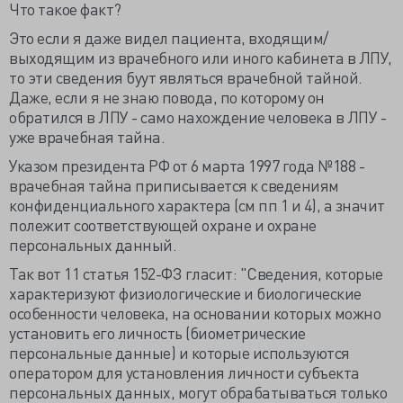
Что такое факт?
Это если я даже видел пациента, входящим/
выходящим из врачебного или иного кабинета в ЛПУ,
то эти сведения буут являться врачебной тайной.
Даже, если я не знаю повода, по которому он
обратился в ЛПУ - само нахождение человека в ЛПУ -
уже врачебная тайна.
Указом президента РФ от 6 марта 1997 года №188 -
врачебная тайна приписывается к сведениям
конфиденциального характера (см пп 1 и 4), а значит
полежит соответствующей охране и охране
персональных данный.
Так вот 11 статья 152-ФЗ гласит: "Сведения, которые
характеризуют физиологические и биологические
особенности человека, на основании которых можно
установить его личность (биометрические
персональные данные) и которые используются
оператором для установления личности субъекта
персональных данных, могут обрабатываться только