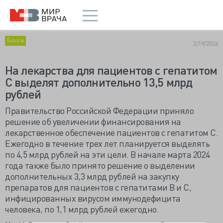
Блоги
3/19/2024
На лекарства для пациентов с гепатитом
С выделят дополнительно 13,5 млрд
рублей
Правительство Российской Федерации приняло
решение об увеличении финансирования на
лекарственное обеспечение пациентов с гепатитом С.
Ежегодно в течение трех лет планируется выделять
по 4,5 млрд рублей на эти цели. В начале марта 2024
года также было принято решение о выделении
дополнительных 3,3 млрд рублей на закупку
препаратов для пациентов с гепатитами В и С,
инфицированных вирусом иммунодефицита
человека, по 1,1 млрд рублей ежегодно.