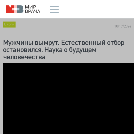
Блоги
10/17/2024
Мужчины вымрут. Естественный отбор
остановился. Наука о будущем
человечества