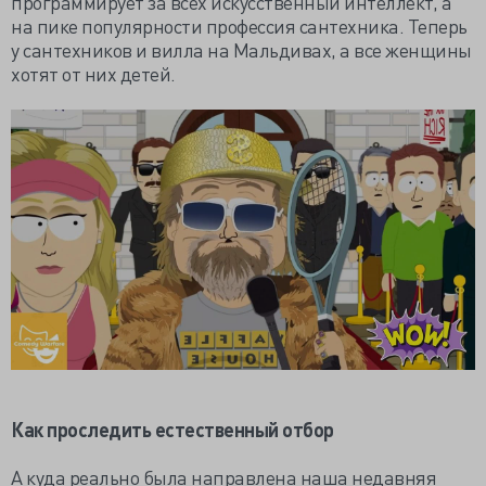
программирует за всех искусственный интеллект, а
на пике популярности профессия сантехника. Теперь
у сантехников и вилла на Мальдивах, а все женщины
хотят от них детей.
Как проследить естественный отбор
А куда реально была направлена наша недавняя