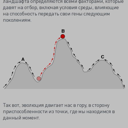
ландшафта определяются всеми факторами, которые
давят на отбор, включая условия среды, влияющие
на способность передать свои гены следующим
поколениям.
Так вот, эволюция двигает нас в гору, в сторону
приспособленности из точки, где мы находимся в
данный момент.