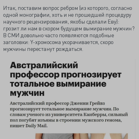
Итак, поставим вопрос ребром (из которого, согласно
одной монографии, хоть и не прошедшей процедуру
научного рецензирования, якобы сделали Еву):
грозит ли нам в скором будущем вымирание мужчин?
В СМИ довольно часто появляются подобные
заголовки: Y-хромосома укорачивается, скоро
мужчины перестанут рождаться.