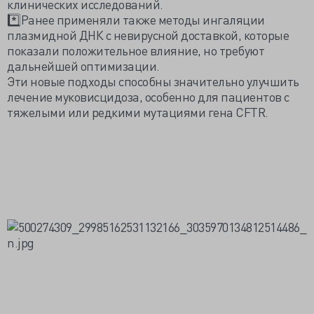
клинических исследований.
*️⃣Ранее применяли также методы ингаляции
плазмидной ДНК с невирусной доставкой, которые
показали положительное влияние, но требуют
дальнейшей оптимизации.
Эти новые подходы способны значительно улучшить
лечение муковисцидоза, особенно для пациентов с
тяжелыми или редкими мутациями гена CFTR.